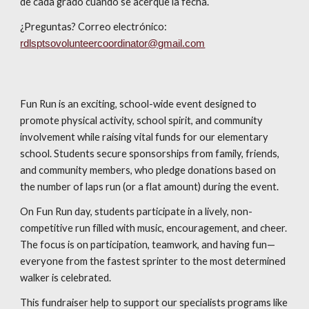
de cada grado cuando se acerque la fecha.
¿Preguntas? Correo electrónico:
rdlsptsovolunteercoordinator@gmail.com
Fun Run is an exciting, school-wide event designed to
promote physical activity, school spirit, and community
involvement while raising vital funds for our elementary
school. Students secure sponsorships from family, friends,
and community members, who pledge donations based on
the number of laps run (or a flat amount) during the event.
On Fun Run day, students participate in a lively, non-
competitive run filled with music, encouragement, and cheer.
The focus is on participation, teamwork, and having fun—
everyone from the fastest sprinter to the most determined
walker is celebrated.
This fundraiser help to support our specialists programs like