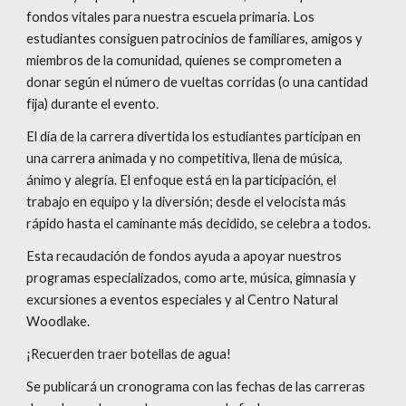
fondos vitales para nuestra escuela primaria. Los
estudiantes consiguen patrocinios de familiares, amigos y
miembros de la comunidad, quienes se comprometen a
donar según el número de vueltas corridas (o una cantidad
fija) durante el evento.
El día de la carrera divertida los estudiantes participan en
una carrera animada y no competitiva, llena de música,
ánimo y alegría. El enfoque está en la participación, el
trabajo en equipo y la diversión; desde el velocista más
rápido hasta el caminante más decidido, se celebra a todos.
Esta recaudación de fondos ayuda a apoyar nuestros
programas especializados, como arte, música, gimnasia y
excursiones a eventos especiales y al Centro Natural
Woodlake.
¡Recuerden traer botellas de agua!
Se publicará un cronograma con las fechas de las carreras