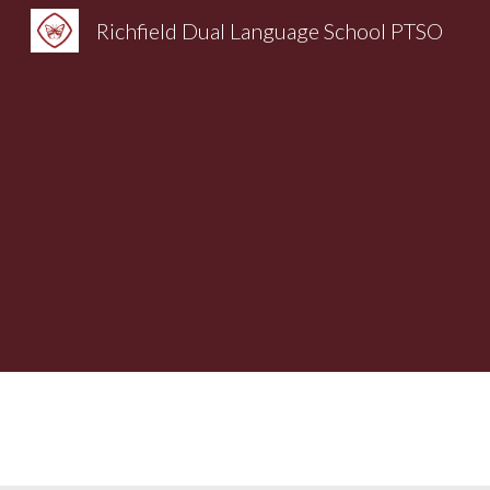
Richfield Dual Language School PTSO
Sk